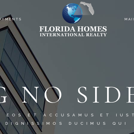
PAYMENTS
MAI
G NO SID
O EOS ET ACCUSAMUS ET IUS
DIGNISSIMOS DUCIMUS QUI