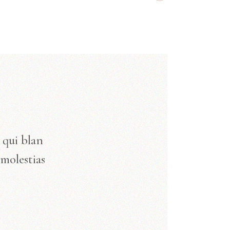
 qui blan
molestias