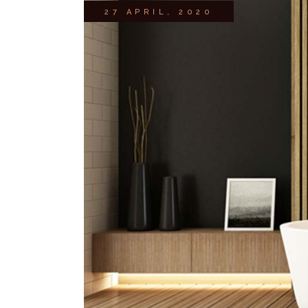
27 APRIL, 2020